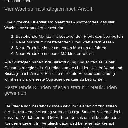
erreichen kann.
Vier Wachstumsstrategien nach Ansoff
Eine hilfreiche Orientierung bietet das Ansoff-Modell, das vier
Wachstumsstrategien beschreibt:
Bestehende Märkte mit bestehenden Produkten bearbeiten
Neue Märkte mit bestehenden Produkten erschliessen
Neue Produkte in bestehenden Märkten einführen
Neue Produkte in neuen Märkten entwickeln
Alle Strategien haben ihre Berechtigung und sollten Teil einer
Gesamtstrategie sein. Allerdings unterscheiden sich Aufwand und
Risiko je nach Ansatz. Für eine effiziente Ressourcenplanung
lohnt es sich, die erste Strategie genauer zu betrachten.
Bestehende Kunden pflegen statt nur Neukunden
gewinnen
Die Pflege von Bestandskunden wird im Vertrieb oft zugunsten
der Neukundengewinnung vernachlässigt. Studien zeigen jedoch,
dass Top-Verkäufer rund 50 % ihres Umsatzes mit bestehenden
Kunden erzielen. Im Vergleich dazu wird bei einer stärker auf