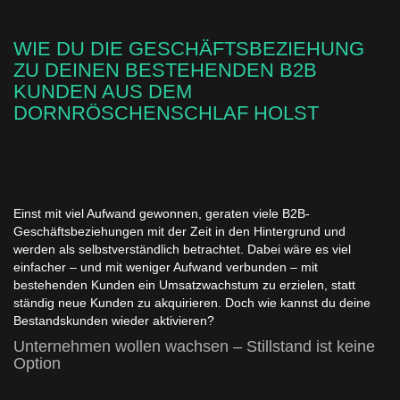
WIE DU DIE GESCHÄFTSBEZIEHUNG
ZU DEINEN BESTEHENDEN B2B
KUNDEN AUS DEM
DORNRÖSCHENSCHLAF HOLST
Einst mit viel Aufwand gewonnen, geraten viele B2B-
Geschäftsbeziehungen mit der Zeit in den Hintergrund und
werden als selbstverständlich betrachtet. Dabei wäre es viel
einfacher – und mit weniger Aufwand verbunden – mit
bestehenden Kunden ein Umsatzwachstum zu erzielen, statt
ständig neue Kunden zu akquirieren. Doch wie kannst du deine
Bestandskunden wieder aktivieren?
Unternehmen wollen wachsen – Stillstand ist keine
Option