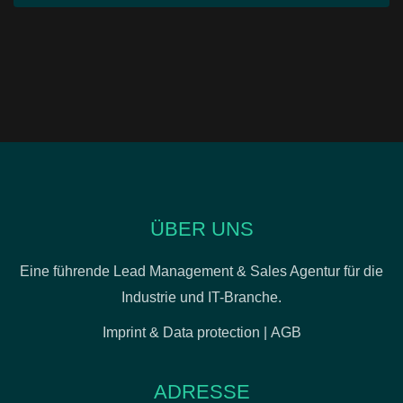
ÜBER UNS
Eine führende Lead Management & Sales Agentur für die
Industrie und IT-Branche.
Imprint & Data protection
|
AGB
ADRESSE