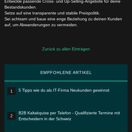
Entwickle passende Cross- und Up-Selling-Angebote für deine
Bestandskunden.
Setze auf eine transparente und stabile Preispolitik.
Sei achtsam und baue eine enge Beziehung zu deinen Kunden
auf, um Abwanderungen zu vermeiden.
Zurück zu allen Einträgen
EMPFOHLENE ARTIKEL
5 Tipps wie du als IT-Firma Neukunden gewinnst
1
B2B Kaltakquise per Telefon - Qualifizierte Termine mit
2
Entscheidern in der Schweiz