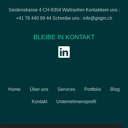
Seidenstrasse 4 CH-8304 Wallisellen
Kontaktiere uns :
+41 76 440 99 44
Schreibe uns :
info@girgin.ch
BLEIBE IN KONTAKT
Home
Über uns
Services
Portfolio
Blog
Kontakt
Unternehmensprofil